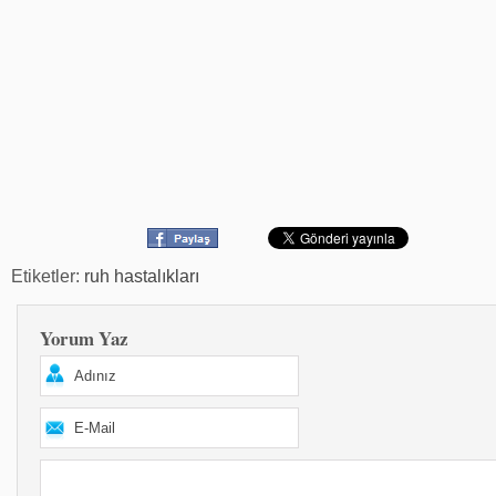
Etiketler:
ruh hastalıkları
Yorum Yaz