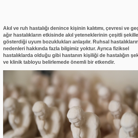
Akıl ve ruh hastalığı denince kişinin kalıtımı, çevresi ve geç
ağır hastalıkların etkisinde akıl yeteneklerinin çeşitli şekill
gösterdiği uyum bozuklukları anlaşılır. Ruhsal hastalıkları
nedenleri hakkında fazla bilgimiz yoktur. Ayrıca fiziksel
hastalıklarda olduğu gibi hastanın kişiliği de hastalığın şek
ve klinik tabloyu belirlemede önemli bir etkendir.