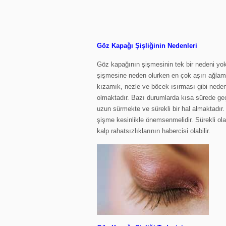
Göz Kapağı Şişliğinin Nedenleri
Göz kapağının şişmesinin tek bir nedeni yok
şişmesine neden olurken en çok aşırı ağlama,
kızamık, nezle ve böcek ısırması gibi nede
olmaktadır. Bazı durumlarda kısa sürede ge
uzun sürmekte ve sürekli bir hal almaktadır
şişme kesinlikle önemsenmelidir. Sürekli ol
kalp rahatsızlıklarının habercisi olabilir.