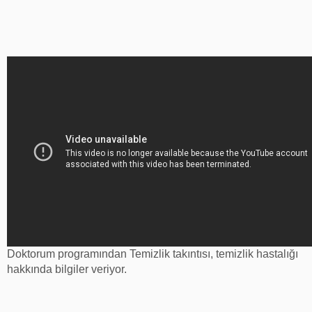
Doktorum programından Temizlik takıntısı, temizlik hastalığı
hakkında bilgiler veriyor.