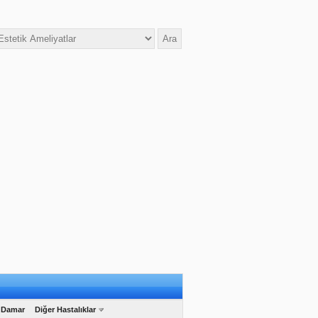
 Damar
Diğer Hastalıklar