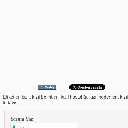
Etiketler:
kızıl
,
kızıl beliritleri
,
kızıl hastalığı
,
kızıl nedenleri
,
kızıl
tedavisi
Yorum Yaz